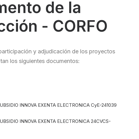
mento de la
cción - CORFO
participación y adjudicación de los proyectos
an los siguientes documentos:
UBSIDIO INNOVA EXENTA ELECTRONICA CyE-241039
UBSIDIO INNOVA EXENTA ELECTRONICA 24CVCS-