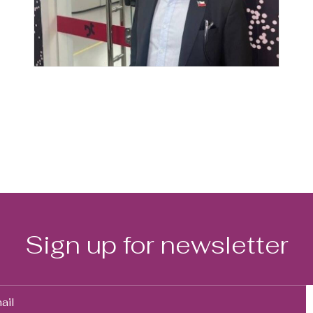
Sign up for newsletter