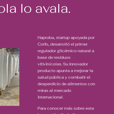
ola lo avala.
Haproba, startup apoyada por
Corfo, desarrolló el primer
regulador glicémico natural a
base de residuos
vitivinícolas. Su innovador
producto apunta a mejorar la
salud pública y combatir el
desperdicio de alimentos con
miras al mercado
internacional.
Para conocer más sobre esta