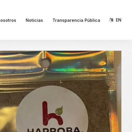
EN
osotros
Noticias
Transparencia Pública