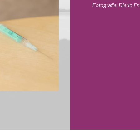
Fotografia: Diario Fr