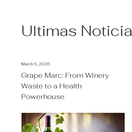
Ultimas Notici
March 5, 2026
Grape Marc: From Winery
Waste to a Health
Powerhouse