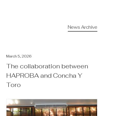
News Archive
March 5, 2026
The collaboration between
HAPROBA and Concha Y
Toro